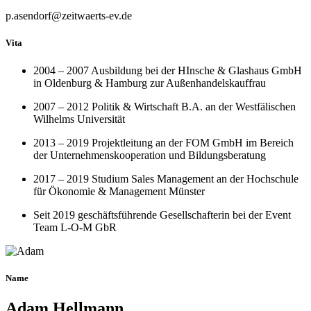
p.asendorf@zeitwaerts-ev.de
Vita
2004 – 2007 Ausbildung bei der HInsche & Glashaus GmbH
in Oldenburg & Hamburg zur Außenhandelskauffrau
2007 – 2012 Politik & Wirtschaft B.A. an der Westfälischen
Wilhelms Universität
2013 – 2019 Projektleitung an der FOM GmbH im Bereich
der Unternehmenskooperation und Bildungsberatung
2017 – 2019 Studium Sales Management an der Hochschule
für Ökonomie & Management Münster
Seit 2019 geschäftsführende Gesellschafterin bei der Event
Team L-O-M GbR
Name
Adam Hellmann