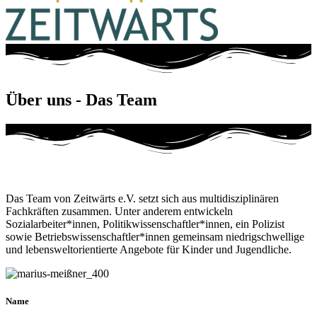
Über uns - Das Team
Das Team von Zeitwärts e.V. setzt sich aus multidisziplinären
Fachkräften zusammen. Unter anderem entwickeln
Sozialarbeiter*innen, Politikwissenschaftler*innen, ein Polizist
sowie Betriebswissenschaftler*innen gemeinsam niedrigschwellige
und lebensweltorientierte Angebote für Kinder und Jugendliche.
Name