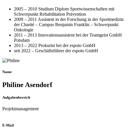
2005 – 2010 Studium Diplom Sportwissenschaften mit
Schwerpunkt Rehabilitation Prävention
2009 – 2011 Assistent in der Forschung in der Sportmedizin
der Charité – Campus Benjamin Franklin – Schwerpunkt
Onkologie
2011 – 2013 Innovationsassistent bei der Teamgeist GmbH
Potsdam
2013 – 2022 Prokurist bei der espoto GmbH
seit 2022 – Geschäftsführer der espoto GmbH
Name
Philine Asendorf
Aufgabenbereich
Projektmanagement
E-Mail