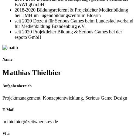
BAWI gGmbH
2018-2020 Bildungsreferent & Projektleiter Medienbildung
bei TMH im Jugendbildungszentrum Blossin
seit 2020 Dozent für Serious Games beim Landesfachverband
für Medienbildung Brandenburg e.V.
seit 2020 Projektleiter Bildung & Serious Games bei der
espoto GmbH
Name
Matthias Thielbier
Aufgabenbereich
Projektmanagement, Konzeptentwicklung, Serious Game Design
E-Mail
m.thielbier@zeitwaerts-ev.de
Vita