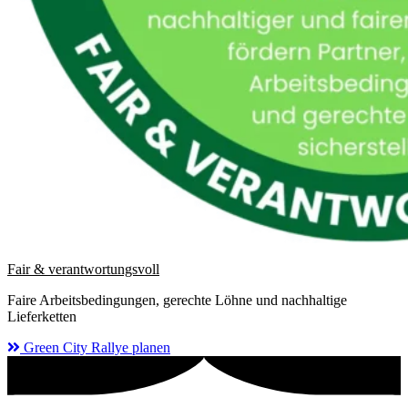
Fair & verantwortungsvoll
Faire Arbeitsbedingungen, gerechte Löhne und nachhaltige
Lieferketten
Green City Rallye planen