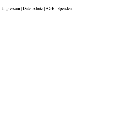
Impressum
|
Datenschutz
|
AGB
|
Spenden