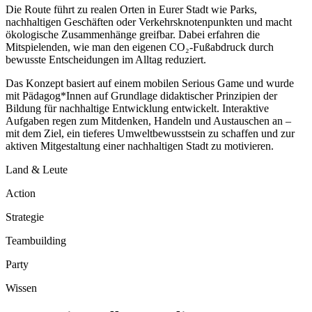
Die Route führt zu realen Orten in Eurer Stadt wie Parks,
nachhaltigen Geschäften oder Verkehrsknotenpunkten und macht
ökologische Zusammenhänge greifbar. Dabei erfahren die
Mitspielenden, wie man den eigenen CO₂-Fußabdruck durch
bewusste Entscheidungen im Alltag reduziert.
Das Konzept basiert auf einem mobilen Serious Game und wurde
mit Pädagog*Innen auf Grundlage didaktischer Prinzipien der
Bildung für nachhaltige Entwicklung entwickelt. Interaktive
Aufgaben regen zum Mitdenken, Handeln und Austauschen an –
mit dem Ziel, ein tieferes Umweltbewusstsein zu schaffen und zur
aktiven Mitgestaltung einer nachhaltigen Stadt zu motivieren.
Land & Leute
Action
Strategie
Teambuilding
Party
Wissen