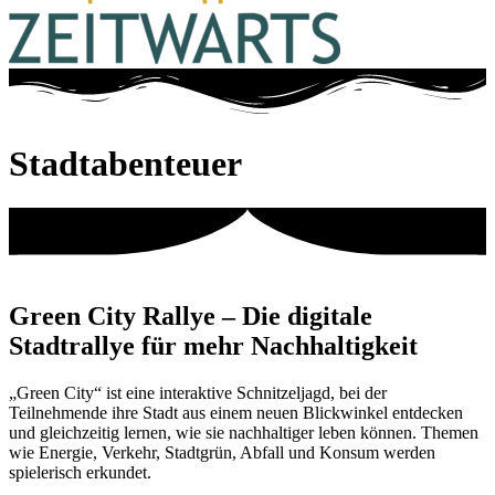
Stadtabenteuer
Green City Rallye
– Die digitale
Stadtrallye für mehr Nachhaltigkeit
„Green City“ ist eine interaktive Schnitzeljagd, bei der
Teilnehmende ihre Stadt aus einem neuen Blickwinkel entdecken
und gleichzeitig lernen, wie sie nachhaltiger leben können. Themen
wie Energie, Verkehr, Stadtgrün, Abfall und Konsum werden
spielerisch erkundet.