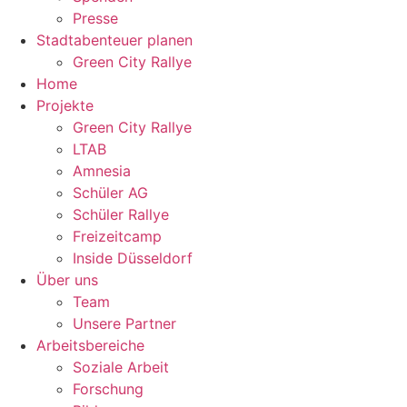
Presse
Stadtabenteuer planen
Green City Rallye
Home
Projekte
Green City Rallye
LTAB
Amnesia
Schüler AG
Schüler Rallye
Freizeitcamp
Inside Düsseldorf
Über uns
Team
Unsere Partner
Arbeitsbereiche
Soziale Arbeit
Forschung