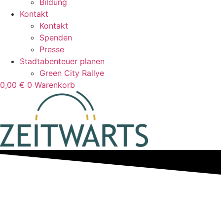
Bildung
Kontakt
Kontakt
Spenden
Presse
Stadtabenteuer planen
Green City Rallye
0,00
€
0
Warenkorb