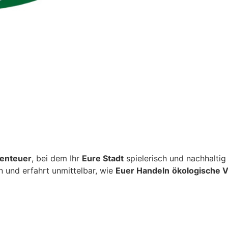
enteuer
, bei dem Ihr
Eure Stadt
spielerisch und nachhaltig 
 und erfahrt unmittelbar, wie
Euer Handeln
ökologische 