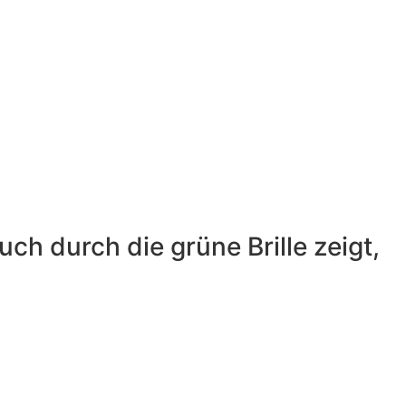
uch durch die grüne Brille zeigt,