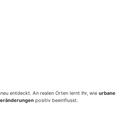
neu entdeckt. An realen Orten lernt Ihr, wie
urbane
Veränderungen
positiv beeinflusst.