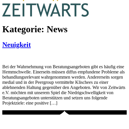
Kategorie:
News
Neuigkeit
Bei der Wahrnehmung von Beratungsangeboten gibt es häufig eine
Hemmschwelle. Einerseits müssen diffus empfundene Probleme als
behandlungsrelevant wahrgenommen werden. Andererseits sorgen
medial und in der Peergroup vermittelte Klischees zu einer
ablehnenden Haltung gegenüber den Angeboten. Wir von Zeitwärts
e.V. möchten mit unserem Spiel die Niedrigschwelligkeit von
Beratungsangeboten unterstützen und setzen uns folgende
Projektziele: eine positive […]