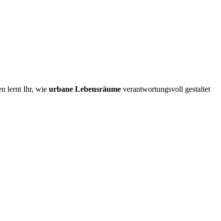
n lernt Ihr, wie
urbane Lebensräume
verantwortungsvoll gestaltet