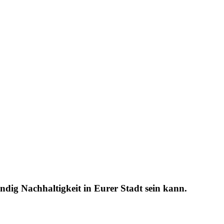
bendig Nachhaltigkeit
in Eurer Stadt
sein kann.